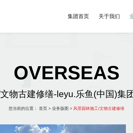
集团首页
关于我们
OVERSEAS
文物古建修缮-leyu.乐鱼(中国)
您当前的位置：
首页
>
业务版图
>
风景园林施工/文物古建修缮