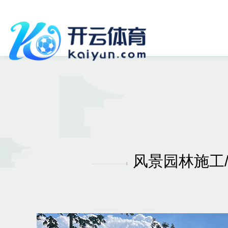
风景园林施工/