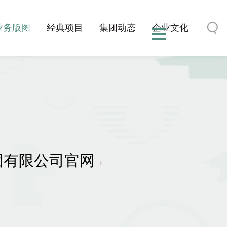
业务版图
经典项目
集团动态
企业文化
集团有限公司官网