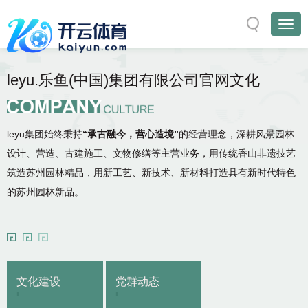
leyu.乐鱼(中国)集团有限公司官网文化
leyu集团始终秉持
“承古融今，营心造境”
的经营理念，深耕风景园林
设计、营造、古建施工、文物修缮等主营业务，用传统香山非遗技艺
筑造苏州园林精品，用新工艺、新技术、新材料打造具有新时代特色
的苏州园林新品。
文化建设
党群动态