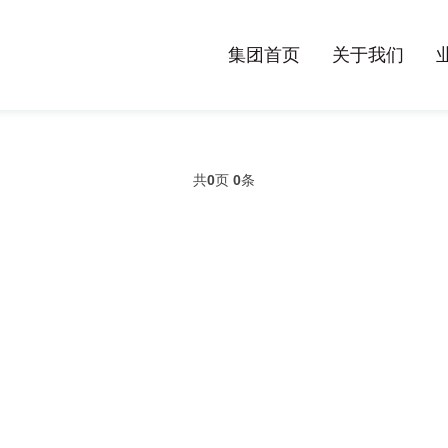
集团首页
关于我们
共
0
页
0
条