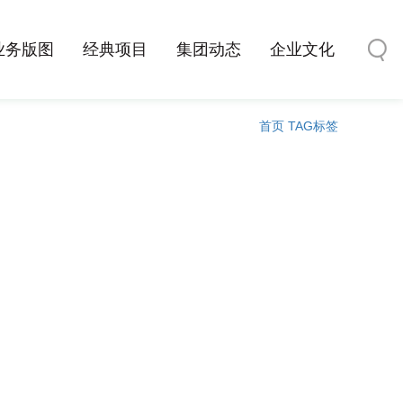
业务版图
经典项目
集团动态
企业文化
首页
TAG标签