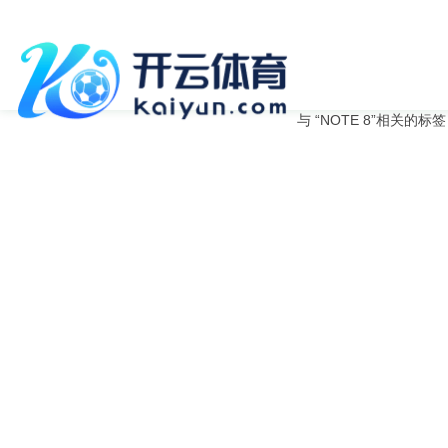
与
“NOTE 8”
相关的标签