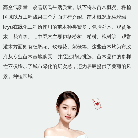
高空气质量，改善居民生活质量。以下将从苗木概况、种植
区域以及工程成果三个方面进行介绍。苗木概况龙柏球绿
leyu在线
化工程所使用的苗木种类繁多，包括乔木、观赏灌
木、花卉等。其中乔木主要包括松树、柏树、槐树等，观赏
灌木方面则有杜鹃花、玫瑰花、紫薇等。这些苗木均为市政
府从专业苗木基地购买，并经过精心挑选。苗木品种的多样
性不仅增加了城市绿化的层次感，还为居民提供了美丽的风
景。种植区域