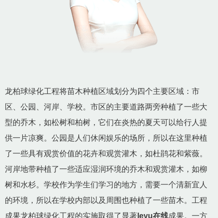
龙柏球绿化工程将苗木种植区域划分为四个主要区域：市
区、公园、河岸、学校。市区的主要道路两旁种植了一些大
型的乔木，如松树和柏树，它们在炎热的夏天可以给行人提
供一片凉爽。公园是人们休闲娱乐的场所，所以在这里种植
了一些具有观赏价值的花卉和观赏灌木，如杜鹃花和紫薇。
河岸地带种植了一些适应湿润环境的乔木和观赏灌木，如柳
树和水杉。学校作为学生们学习的地方，需要一个清新宜人
的环境，所以在学校内部以及周围也种植了一些苗木。工程
成果龙柏球绿化工程的实施取得了显著
leyu在线
成果。一方