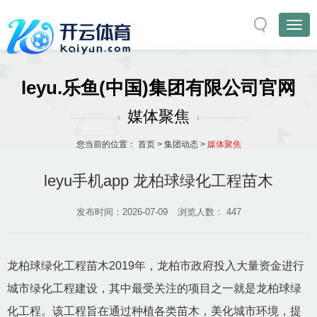
leyu.乐鱼(中国)集团有限公司官网
媒体聚焦
您当前的位置：
首页
>
集团动态
>
媒体聚焦
leyu手机app 龙柏球绿化工程苗木
发布时间：2026-07-09
浏览人数：
447
龙柏球绿化工程苗木2019年，龙柏市政府投入大量资金进行
城市绿化工程建设，其中最受关注的项目之一就是龙柏球绿
化工程。该工程旨在通过种植各类苗木，美化城市环境，提