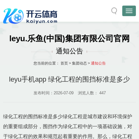
leyu.乐鱼(中国)集团有限公司官网
通知公告
您当前的位置：
首页
>
集团动态
>
通知公告
leyu手机app 绿化工程的围挡标准是多少
发布时间：2026-07-09
浏览人数：
447
绿化工程的围挡标准是多少绿化工程是城市建设和环境保护
的重要组成部分，围挡作为绿化工程中的一项基础设施，对
于绿化工程的效果和规范起着重要的作用。那么，绿化工程