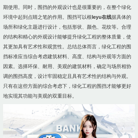
期使用。同时，围挡的外观设计也是很重要的，在整个绿化
环境中起到点睛之笔的作用。围挡可以根
leyu在线
据具体的
场所和绿化主题进行设计，包括形状、颜色、花纹等。合理
的结构和精心的外观设计能够提升绿化工程的整体质量，使
其更加具有艺术性和观赏性。总结总体而言，绿化工程的围
挡标准应当综合考虑建筑材料、高度、结构与外观等方面的
因素。选择环保、耐用、美观的建筑材料，确定与场所相协
调的围挡高度，设计牢固稳定且具有艺术性的结构与外观。
只有在这些方面的综合考虑下，绿化工程的围挡才能够更好
地实现其功能与美观的双重目标。