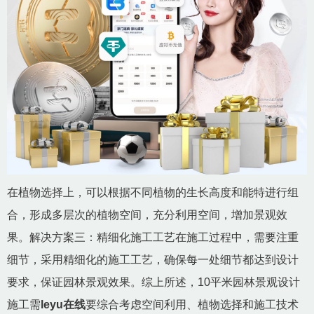
在植物选择上，可以根据不同植物的生长高度和能特进行组
合，形成多层次的植物空间，充分利用空间，增加景观效
果。解决方案三：精细化施工工艺在施工过程中，需要注重
细节，采用精细化的施工工艺，确保每一处细节都达到设计
要求，保证园林景观效果。综上所述，10平米园林景观设计
施工需
leyu在线
要综合考虑空间利用、植物选择和施工技术