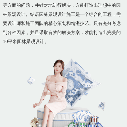
等方面的问题，并针对地进行解决，方能打造出理想中的园
林景观设计。结语园林景观设计施工是一个综合的工程，需
要设计师和施工团队的精心策划和精湛技艺。只有充分考虑
到各种因素，并且采取有效的解决方案，才能打造出完美的
10平米园林景观设计。