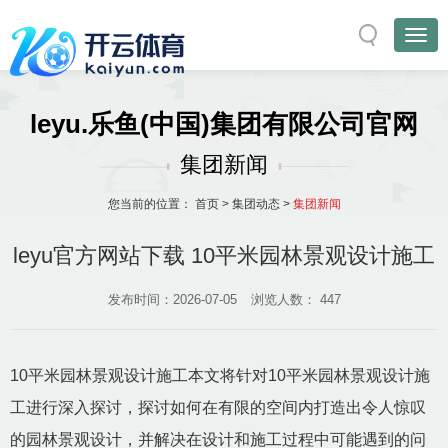
leyu.乐鱼(中国)集团有限公司官网
集团新闻
您当前的位置：
首页
>
集团动态
>
集团新闻
leyu官方网站下载 10平米园林景观设计施工
发布时间：2026-07-05
浏览人数：
447
10平米园林景观设计施工本文将针对10平米园林景观设计施
工进行深入探讨，探讨如何在有限的空间内打造出令人惊叹
的园林景观设计，并解决在设计和施工过程中可能遇到的问