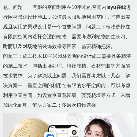
题。问题一：有限的空间利用在10平米的空间内
leyu在线
进
行园林景观设计施工，如何最大限度地利用空间，打造出美
观且实用的景观设计是一个首要问题。问题二：植物选择在
有限的空间内选择合适的植物，需要考虑到植物的生长习、
耐荫以及对场地的装饰效果等因素，需要精确把握。
问题三：施工技术10平米园林景观的设计施工需要具备精湛
的施工技术，包括土壤处理、植物栽植、石材铺装等方面的
技术要求。为了解决以上问题，我们需要考虑以下几点：解
决方案一：垂直空间的利用在有限的水平空间内，可以考虑
利用垂直空间，如设置垂直花园墙、藤蔓爬墙等方式，来增
加绿化面积。解决方案二：多层次植物选择