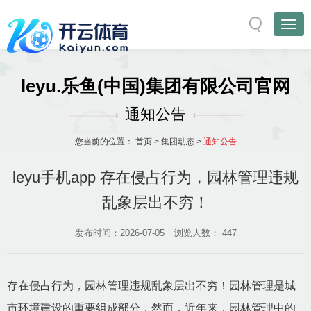
leyu.乐鱼(中国)集团有限公司官网
通知公告
您当前的位置：
首页
>
集团动态
>
通知公告
leyu手机app 存在侵占行为，园林管理违规
乱象层出不穷！
发布时间：2026-07-05
浏览人数：
447
存在侵占行为，园林管理违规乱象层出不穷！园林管理是城
市环境建设的重要组成部分，然而，近年来，园林管理中的