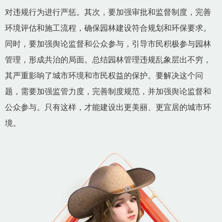
对违规行为进行严惩。其次，要加强审批和监督制度，完善
环境评估和施工流程，确保园林建设符合规划和环保要求。
同时，要加强舆论监督和公众参与，引导市民积极参与园林
管理，形成共治的局面。总结园林管理违规乱象层出不穷，
其严重影响了城市环境和市民权益的保护。要解决这个问
题，需要加强监管力度，完善制度规范，并加强舆论监督和
公众参与。只有这样，才能建设出更美丽、更宜居的城市环
境。