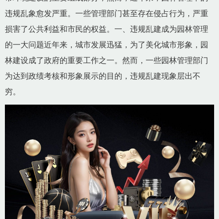
违规乱象愈发严重。一些管理部门甚至存在侵占行为，严重
损害了公共利益和市民的权益。一、违规乱建成为园林管理
的一大问题近年来，城市发展迅猛，为了美化城市形象，园
林建设成了政府的重要工作之一。然而，一些园林管理部门
为达到政绩考核和形象展示的目的，违规乱建现象层出不
穷。