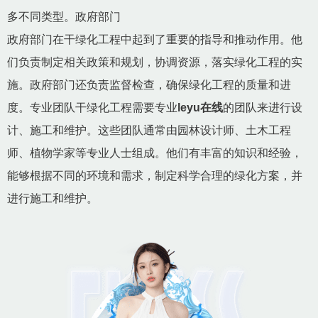
多不同类型。政府部门
政府部门在干绿化工程中起到了重要的指导和推动作用。他
们负责制定相关政策和规划，协调资源，落实绿化工程的实
施。政府部门还负责监督检查，确保绿化工程的质量和进
度。专业团队干绿化工程需要专业
leyu在线
的团队来进行设
计、施工和维护。这些团队通常由园林设计师、土木工程
师、植物学家等专业人士组成。他们有丰富的知识和经验，
能够根据不同的环境和需求，制定科学合理的绿化方案，并
进行施工和维护。