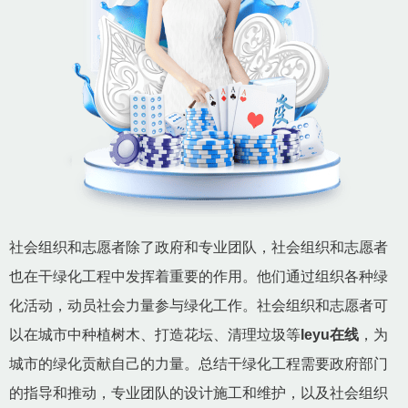
社会组织和志愿者除了政府和专业团队，社会组织和志愿者
也在干绿化工程中发挥着重要的作用。他们通过组织各种绿
化活动，动员社会力量参与绿化工作。社会组织和志愿者可
以在城市中种植树木、打造花坛、清理垃圾等
leyu在线
，为
城市的绿化贡献自己的力量。总结干绿化工程需要政府部门
的指导和推动，专业团队的设计施工和维护，以及社会组织