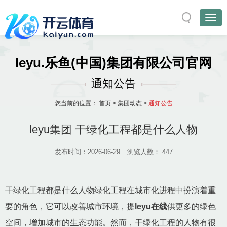
leyu.乐鱼(中国)集团有限公司官网
通知公告
您当前的位置：
首页
>
集团动态
>
通知公告
leyu集团 干绿化工程都是什么人物
发布时间：2026-06-29
浏览人数：
447
干绿化工程都是什么人物绿化工程在城市化进程中扮演着重
要的角色，它可以改善城市环境，提
leyu在线
供更多的绿色
空间，增加城市的生态功能。然而，干绿化工程的人物有很