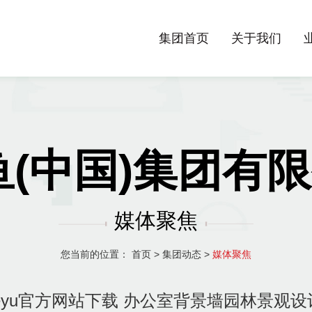
集团首页
关于我们
乐鱼(中国)集团
媒体聚焦
您当前的位置：
首页
>
集团动态
>
媒体聚焦
leyu官方网站下载 办公室背景墙园林景观设