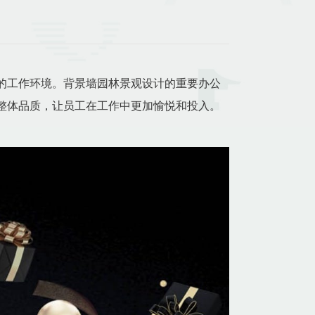
的工作环境。背景墙园林景观设计的重要办公
整体品质，让员工在工作中更加愉悦和投入。