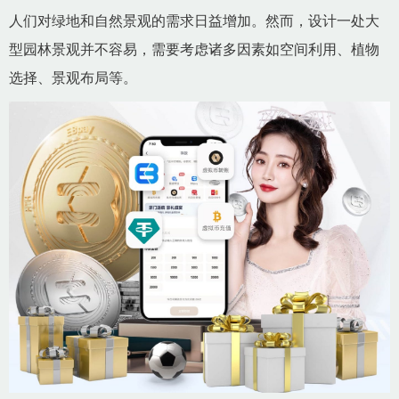
人们对绿地和自然景观的需求日益增加。然而，设计一处大
型园林景观并不容易，需要考虑诸多因素如空间利用、植物
选择、景观布局等。