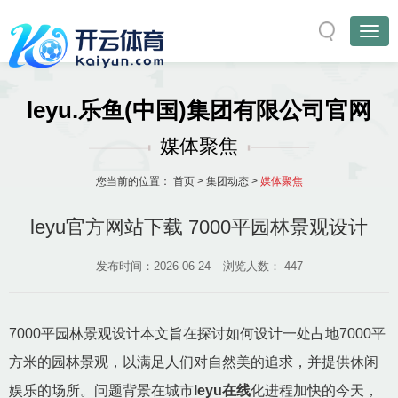
leyu.乐鱼(中国)集团有限公司官网
媒体聚焦
您当前的位置：
首页
>
集团动态
>
媒体聚焦
leyu官方网站下载 7000平园林景观设计
发布时间：2026-06-24
浏览人数：
447
7000平园林景观设计本文旨在探讨如何设计一处占地7000平
方米的园林景观，以满足人们对自然美的追求，并提供休闲
娱乐的场所。问题背景在城市
leyu在线
化进程加快的今天，