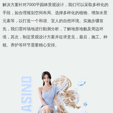
解决方案针对7000平园林景观设计，我们可以采取多样化的
手段，如合理规划空间布局、选择多样化的植物、增加水景
元素等，以打造一个和谐、宜人的自然环境。实施步骤首
先，我们需对场地进行勘测分析，了解地形地貌及周边环
境，其次，制定景观设计方案并征求意见，最后，施工、种
植、养护等环节需要精心安排。