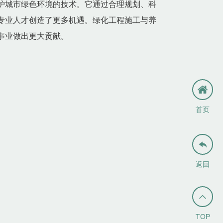
护城市绿色环境的技术。它通过合理规划、科
专业人才创造了更多机遇。绿化工程施工与养
事业做出更大贡献。
首页

返回

TOP