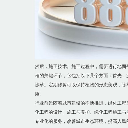
然后，施工技术。施工过程中，需要进行地面
程的关键环节，它包括以下几个方面：首先，
除草。定期修剪可以保持植物的形态美观，除
康。
行业前景随着城市建设的不断推进，绿化工程
化工程的设计、施工与养护。绿化工程施工与
专业化的服务，改善城市生态环境，提高人民