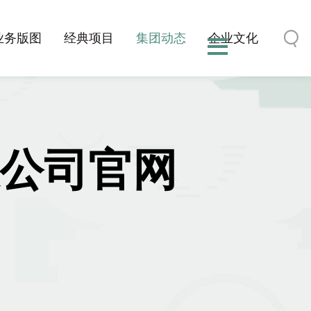
业务版图
经典项目
集团动态
企业文化
有限公司官网