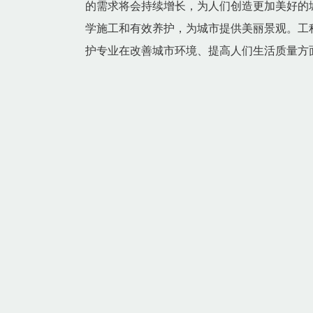
的需求将会持续增长，为人们创造更加美好的
学施工和有效养护，为城市提供美丽景观。工
护专业在改善城市环境、提高人们生活质量方