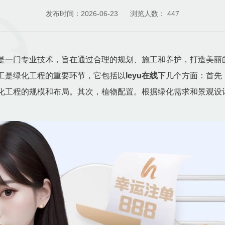
发布时间：2026-06-23
浏览人数：
447
是一门专业技术，旨在通过合理的规划、施工和养护，打造美丽
工是绿化工程的重要环节，它包括以
leyu在线
下几个方面：首先
化工程的规模和布局。其次，植物配置。根据绿化需求和景观设