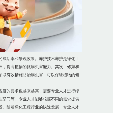
的成活率和景观效果。养护技术养护是绿化工
长，提高植物的抗病虫害能力。其次，修剪和
采取有效措施防治病虫害，可以保证植物的健
观度的要求也越来越高，需要专业人才进行绿
理部门等。专业人才能够根据不同的需求提供
景。随着绿化工程行业的快速发展，专业人才