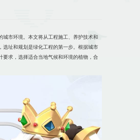
的城市环境。本文将从工程施工、养护技术和
，选址和规划是绿化工程的第一步。根据城市
计要求，选择适合当地气候和环境的植物，合