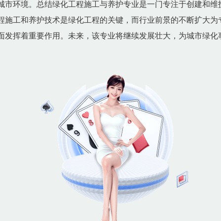
城市环境。总结绿化工程施工与养护专业是一门专注于创建和维
程施工和养护技术是绿化工程的关键，而行业前景的不断扩大为
面发挥着重要作用。未来，该专业将继续发展壮大，为城市绿化