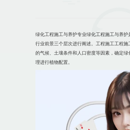
绿化工程施工与养护专业绿化工程施工与养护
行业前景三个层次进行阐述。工程施工工程施
的气候、土壤条件和人口密度等因素，确定绿
理进行植物配置。