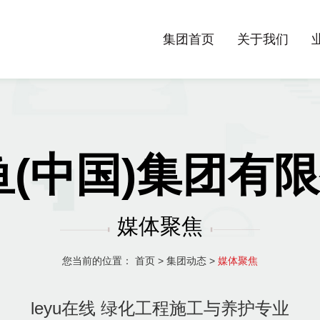
集团首页
关于我们
乐鱼(中国)集团
媒体聚焦
您当前的位置：
首页
>
集团动态
>
媒体聚焦
leyu在线 绿化工程施工与养护专业