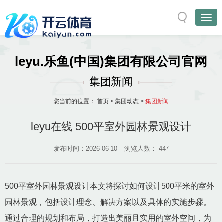
leyu.乐鱼(中国)集团有限公司官网
集团新闻
您当前的位置：
首页
>
集团动态
>
集团新闻
leyu在线 500平室外园林景观设计
发布时间：2026-06-10
浏览人数：
447
500平室外园林景观设计本文将探讨如何设计500平米的室外
园林景观，包括设计理念、解决方案以及具体的实施步骤。
通过合理的规划和布局，打造出美丽且实用的室外空间，为