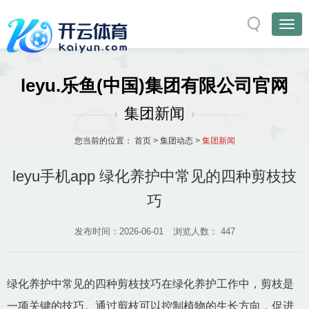
leyu.乐鱼(中国)集团有限公司官网
集团新闻
您当前的位置：
首页
>
集团动态
>
集团新闻
leyu手机app 绿化养护中常见的四种剪枝技
巧
发布时间：2026-06-01
浏览人数：
447
绿化养护中常见的四种剪枝技巧在绿化养护工作中，剪枝是
一项关键的技巧。通过剪枝可以控制植物的生长方向，促进