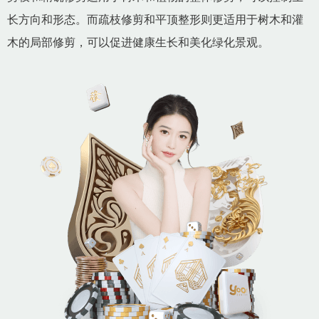
长方向和形态。而疏枝修剪和平顶整形则更适用于树木和灌
木的局部修剪，可以促进健康生长和美化绿化景观。