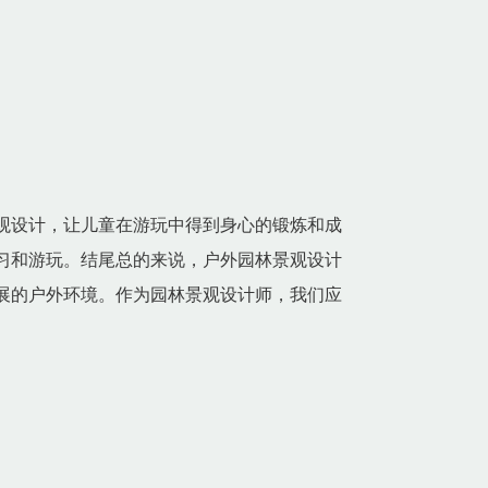
观设计，让儿童在游玩中得到身心的锻炼和成
习和游玩。结尾总的来说，户外园林景观设计
展的户外环境。作为园林景观设计师，我们应