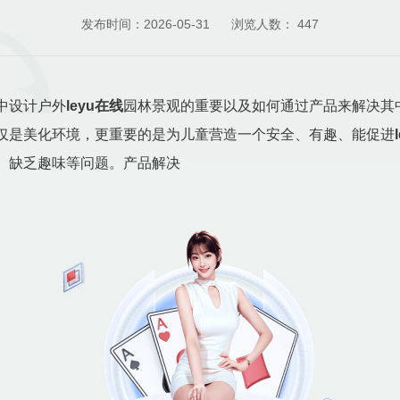
发布时间：2026-05-31
浏览人数：
447
中设计户外
leyu在线
园林景观的重要以及如何通过产品来解决其
仅是美化环境，更重要的是为儿童营造一个安全、有趣、能促进
、缺乏趣味等问题。产品解决