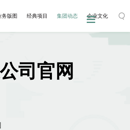
业务版图
经典项目
集团动态
企业文化
有限公司官网
园