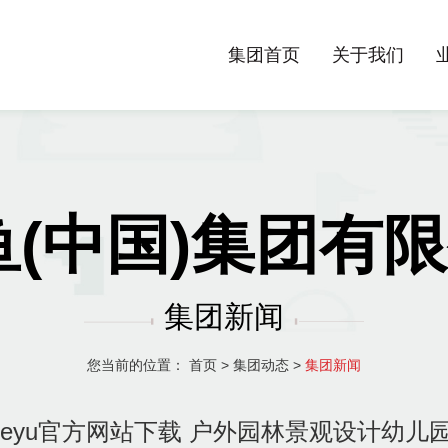
集团首页
关于我们
乐鱼(中国)集团
集团新闻
您当前的位置：
首页
>
集团动态
>
集团新闻
leyu官方网站下载 户外园林景观设计幼儿