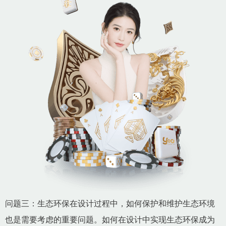
问题三：生态环保在设计过程中，如何保护和维护生态环境
也是需要考虑的重要问题。如何在设计中实现生态环保成为