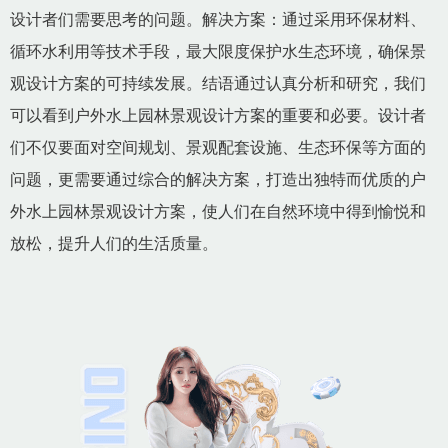
设计者们需要思考的问题。解决方案：通过采用环保材料、
循环水利用等技术手段，最大限度保护水生态环境，确保景
观设计方案的可持续发展。结语通过认真分析和研究，我们
可以看到户外水上园林景观设计方案的重要和必要。设计者
们不仅要面对空间规划、景观配套设施、生态环保等方面的
问题，更需要通过综合的解决方案，打造出独特而优质的户
外水上园林景观设计方案，使人们在自然环境中得到愉悦和
放松，提升人们的生活质量。