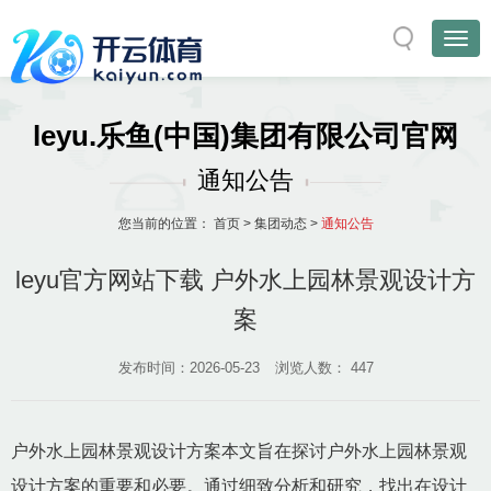
leyu.乐鱼(中国)集团有限公司官网
通知公告
您当前的位置：
首页
>
集团动态
>
通知公告
leyu官方网站下载 户外水上园林景观设计方
案
发布时间：2026-05-23
浏览人数：
447
户外水上园林景观设计方案本文旨在探讨户外水上园林景观
设计方案的重要和必要。通过细致分析和研究，找出在设计