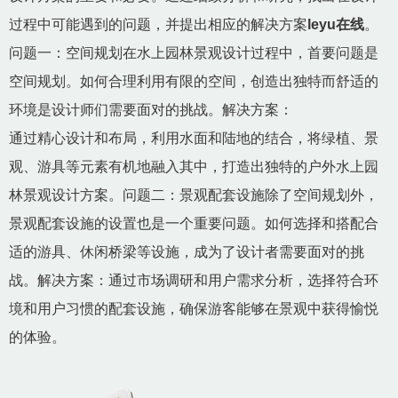
过程中可能遇到的问题，并提出相应的解决方案
leyu在线
。
问题一：空间规划在水上园林景观设计过程中，首要问题是
空间规划。如何合理利用有限的空间，创造出独特而舒适的
环境是设计师们需要面对的挑战。解决方案：
通过精心设计和布局，利用水面和陆地的结合，将绿植、景
观、游具等元素有机地融入其中，打造出独特的户外水上园
林景观设计方案。问题二：景观配套设施除了空间规划外，
景观配套设施的设置也是一个重要问题。如何选择和搭配合
适的游具、休闲桥梁等设施，成为了设计者需要面对的挑
战。解决方案：通过市场调研和用户需求分析，选择符合环
境和用户习惯的配套设施，确保游客能够在景观中获得愉悦
的体验。